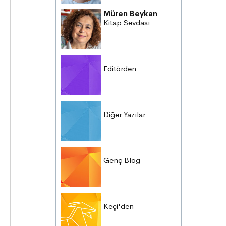
Müren Beykan
Kitap Sevdası
Editörden
Diğer Yazılar
Genç Blog
Keçi'den