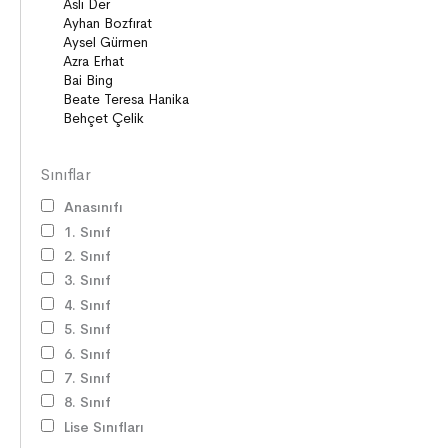
Sınıflar
Anasınıfı
1. Sınıf
2. Sınıf
3. Sınıf
4. Sınıf
5. Sınıf
6. Sınıf
7. Sınıf
8. Sınıf
Lise Sınıfları