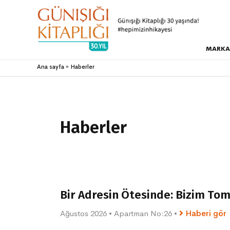
MARKA
Ana sayfa
Haberler
Haberler
Bir Adresin Ötesinde: Bizim To
Ağustos 2026
•
Apartman No:26
•
Haberi gör