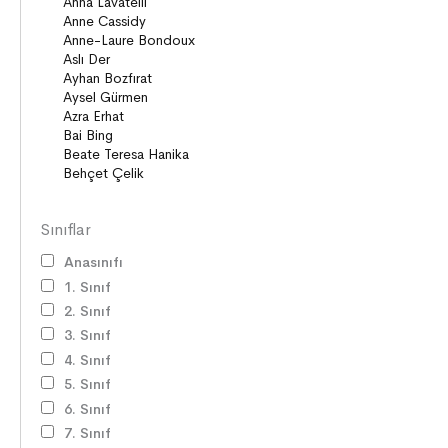
Sınıflar
Anasınıfı
1. Sınıf
2. Sınıf
3. Sınıf
4. Sınıf
5. Sınıf
6. Sınıf
7. Sınıf