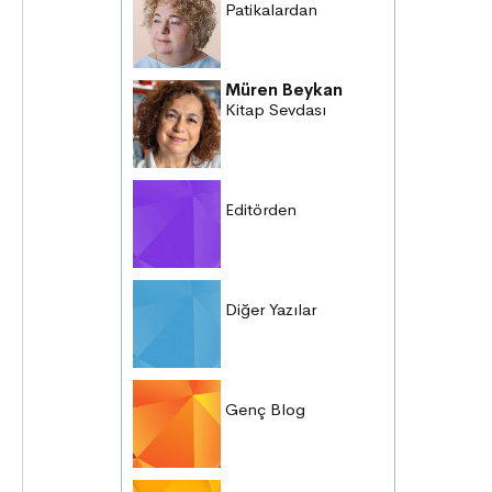
Patikalardan
Müren Beykan
Kitap Sevdası
Editörden
Diğer Yazılar
Genç Blog