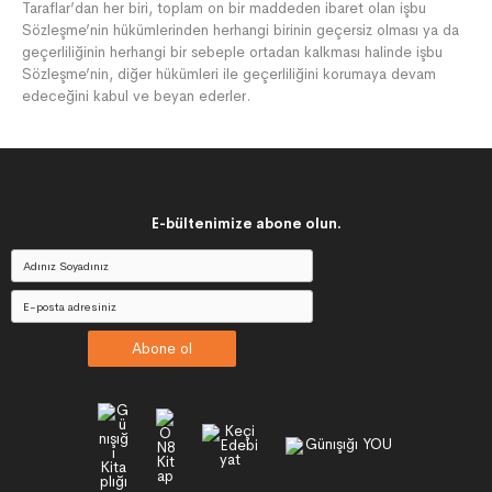
Taraflar’dan her biri, toplam on bir maddeden ibaret olan işbu
Sözleşme’nin hükümlerinden herhangi birinin geçersiz olması ya da
geçerliliğinin herhangi bir sebeple ortadan kalkması halinde işbu
Sözleşme’nin, diğer hükümleri ile geçerliliğini korumaya devam
edeceğini kabul ve beyan ederler.
E-bültenimize abone olun.
Abone ol