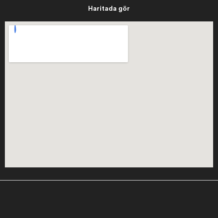
Haritada gör