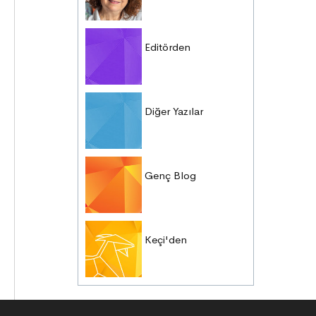
Editörden
Diğer Yazılar
Genç Blog
Keçi'den