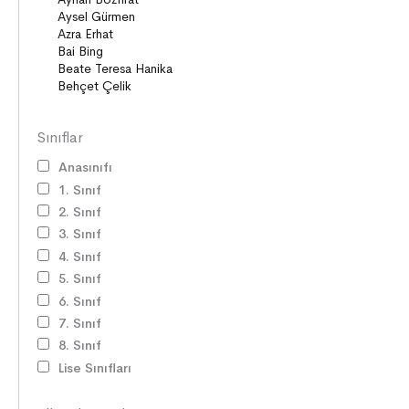
Sınıflar
Anasınıfı
1. Sınıf
2. Sınıf
3. Sınıf
4. Sınıf
5. Sınıf
6. Sınıf
7. Sınıf
8. Sınıf
Lise Sınıfları