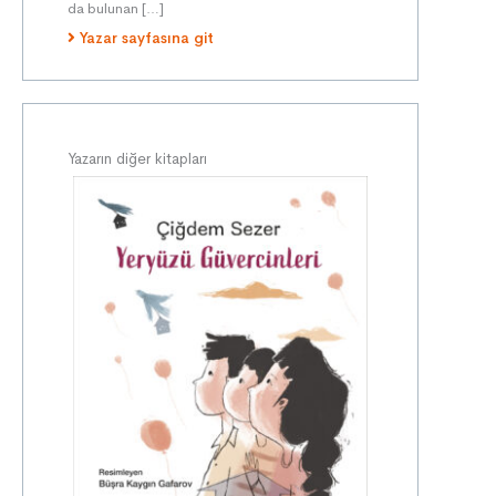
da bulunan […]
Yazar sayfasına git
Yazarın diğer kitapları