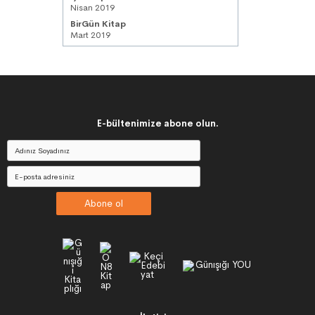
Nisan 2019
BirGün Kitap
Mart 2019
E-bültenimize abone olun.
Abone ol