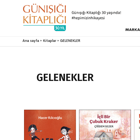
MARKA
Ana sayfa
Kitaplar
GELENEKLER
GELENEKLER