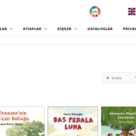
.
LAR
KİTAPLAR
KİŞİLER
KATALOGLAR
PROJE