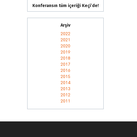
Konferansın tüm içeriği Keçi’de!
Arşiv
2022
2021
2020
2019
2018
2017
2016
2015
2014
2013
2012
2011