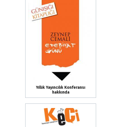
Yıllık Yayıncılık Konferansı
hakkında