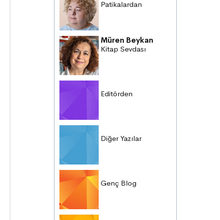
Patikalardan
Müren Beykan
Kitap Sevdası
Editörden
Diğer Yazılar
Genç Blog