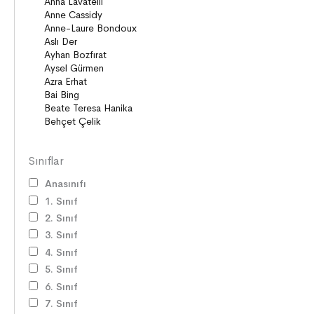
Sınıflar
Anasınıfı
1. Sınıf
2. Sınıf
3. Sınıf
4. Sınıf
5. Sınıf
6. Sınıf
7. Sınıf