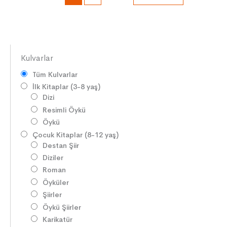
Kulvarlar
Tüm Kulvarlar
İlk Kitaplar (3-8 yaş)
Dizi
Resimli Öykü
Öykü
Çocuk Kitaplar (8-12 yaş)
Destan Şiir
Diziler
Roman
Öyküler
Şiirler
Öykü Şiirler
Karikatür