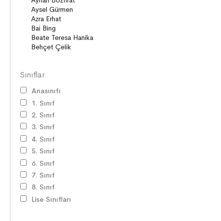
Sınıflar
Anasınıfı
1. Sınıf
2. Sınıf
3. Sınıf
4. Sınıf
5. Sınıf
6. Sınıf
7. Sınıf
8. Sınıf
Lise Sınıfları