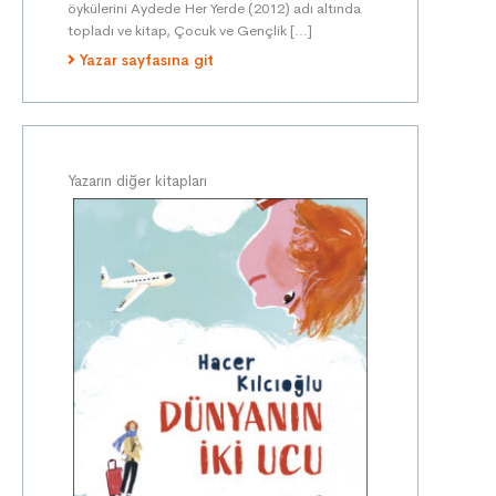
öykülerini Aydede Her Yerde (2012) adı altında
topladı ve kitap, Çocuk ve Gençlik […]
Yazar sayfasına git
Yazarın diğer kitapları