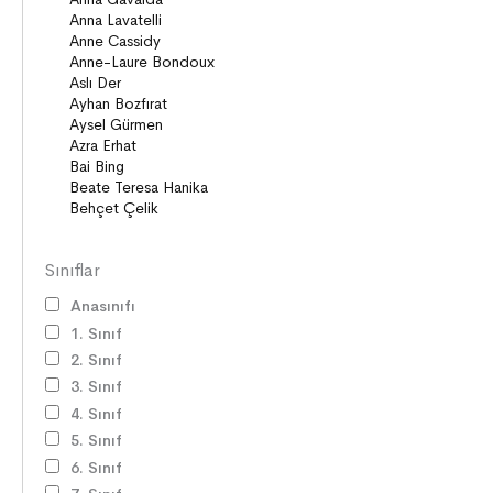
Sınıflar
Anasınıfı
1. Sınıf
2. Sınıf
3. Sınıf
4. Sınıf
5. Sınıf
6. Sınıf