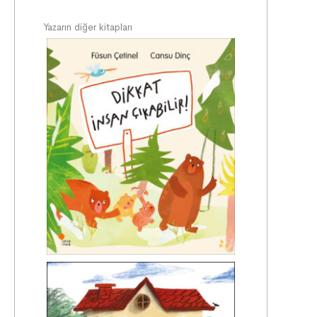
Yazarın diğer kitapları