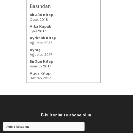
Basından
BirGün Kitap
Ocak 2018
Arka Kapak
Eylül 2017
Aydınlık Kitap
Ağustos 2017
Ayraç
Ağustos 2017
BirGün Kitap
Temmuz 2017
Agos Kitap
Haziran 2017
E-bültenimize abone olun.