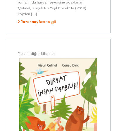
romanında hayvan sevgisine odaklanan
Çetinel, Küçük Pis Yeşil Böcek’ te (2019)
köyden […]
Yazar sayfasına git
Yazarın diğer kitapları