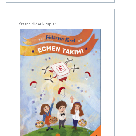
Yazarın diğer kitapları