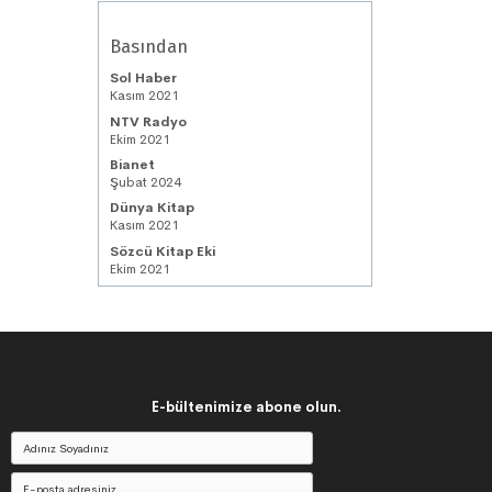
Basından
Sol Haber
Kasım 2021
NTV Radyo
Ekim 2021
Bianet
Şubat 2024
Dünya Kitap
Kasım 2021
Sözcü Kitap Eki
Ekim 2021
E-bültenimize abone olun.