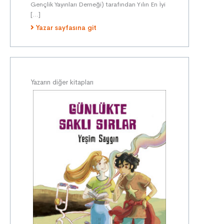
Gençlik Yayınları Derneği) tarafından Yılın En İyi
[…]
Yazar sayfasına git
Yazarın diğer kitapları