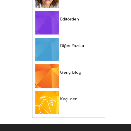
Editörden
Diğer Yazılar
Genç Blog
Keçi'den