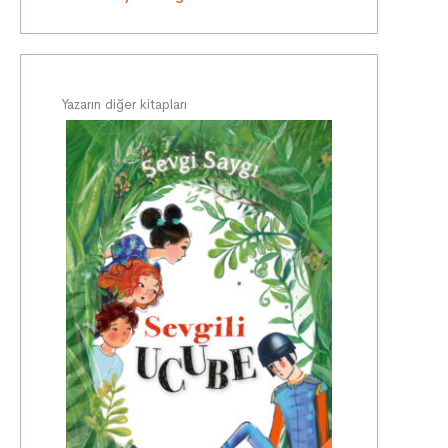
Yazarın diğer kitapları