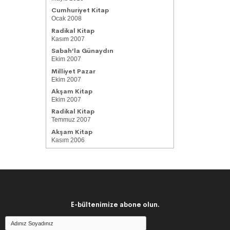
Cumhuriyet Kitap
Ocak 2008
Radikal Kitap
Kasım 2007
Sabah’la Günaydın
Ekim 2007
Milliyet Pazar
Ekim 2007
Akşam Kitap
Ekim 2007
Radikal Kitap
Temmuz 2007
Akşam Kitap
Kasım 2006
E-bültenimize abone olun.