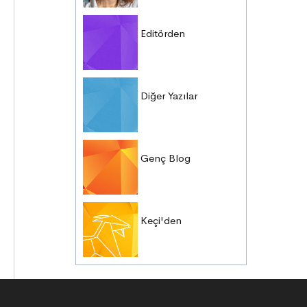
Editörden
Diğer Yazılar
Genç Blog
Keçi'den