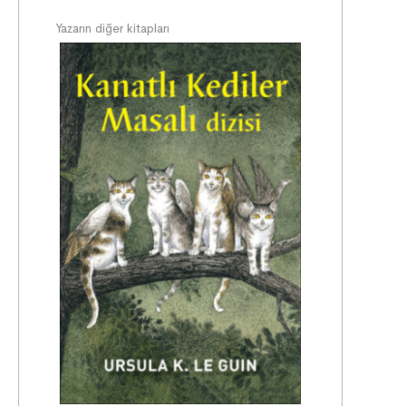
Yazarın diğer kitapları