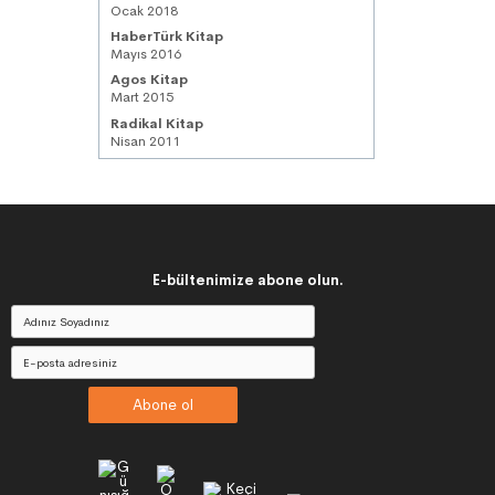
Ocak 2018
HaberTürk Kitap
Mayıs 2016
Agos Kitap
Mart 2015
Radikal Kitap
Nisan 2011
E-bültenimize abone olun.
Abone ol