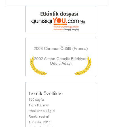
2006 Chronos Ödülü (Fransa)
2002 Alman Gençlik Edebiyatı
Ödülü Adayı
Teknik Özellikler
160 sayfa
120x180 mm
İthal kitap kâğıdı
Renkli resimli
1. baskı: 2011