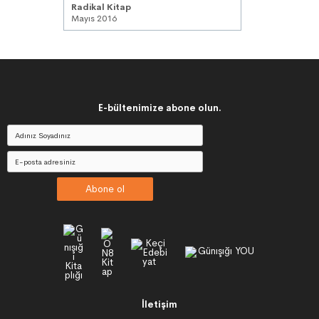
Radikal Kitap
Mayıs 2016
E-bültenimize abone olun.
Abone ol
İletişim