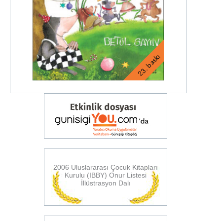
23. baskı
2006 Uluslararası Çocuk Kitapları
Kurulu (IBBY) Onur Listesi
İllüstrasyon Dalı