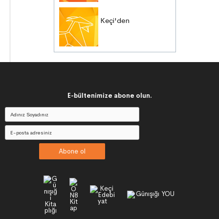
Keçi'den
E-bültenimize abone olun.
Abone ol