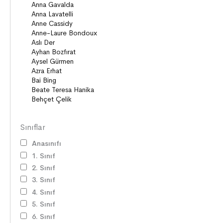
Sınıflar
Anasınıfı
1. Sınıf
2. Sınıf
3. Sınıf
4. Sınıf
5. Sınıf
6. Sınıf