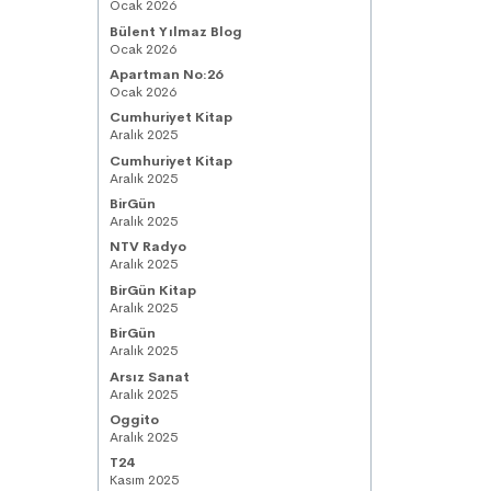
Ocak 2026
Bülent Yılmaz Blog
Ocak 2026
Apartman No:26
Ocak 2026
Cumhuriyet Kitap
Aralık 2025
Cumhuriyet Kitap
Aralık 2025
BirGün
Aralık 2025
NTV Radyo
Aralık 2025
BirGün Kitap
Aralık 2025
BirGün
Aralık 2025
Arsız Sanat
Aralık 2025
Oggito
Aralık 2025
T24
Kasım 2025