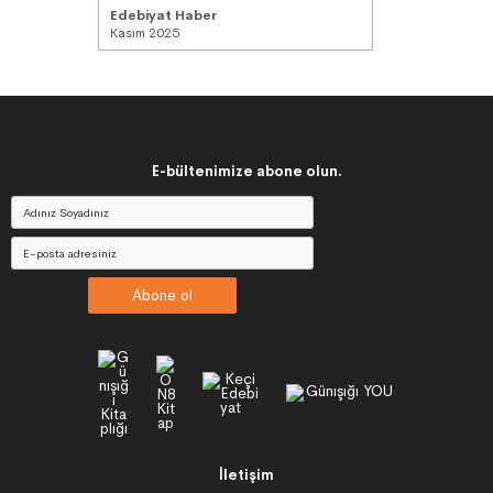
Edebiyat Haber
Kasım 2025
E-bültenimize abone olun.
Abone ol
İletişim