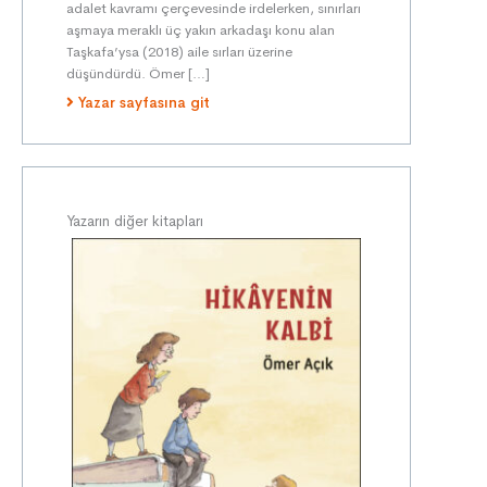
adalet kavramı çerçevesinde irdelerken, sınırları
aşmaya meraklı üç yakın arkadaşı konu alan
Taşkafa’ysa (2018) aile sırları üzerine
düşündürdü. Ömer […]
Yazar sayfasına git
Yazarın diğer kitapları