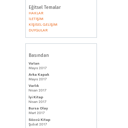
Eğitsel Temalar
HAKLAR
İLETİŞİM
KİŞİSEL GELİŞİM
DUYGULAR
Basından
Vatan
Mayıs 2017
Arka Kapak
Mayıs 2017
Varlık
Nisan 2017
İyi Kitap
Nisan 2017
Bursa Olay
Mart 2017
Sözcü Kitap
Şubat 2017