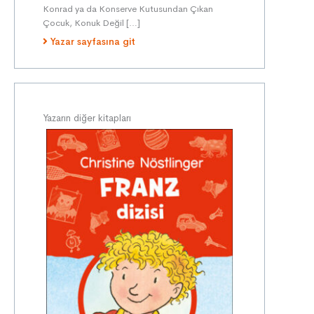
Konrad ya da Konserve Kutusundan Çıkan
Çocuk, Konuk Değil […]
Yazar sayfasına git
Yazarın diğer kitapları