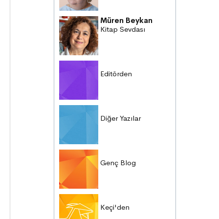
Müren Beykan
Kitap Sevdası
Editörden
Diğer Yazılar
Genç Blog
Keçi'den