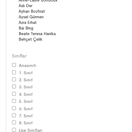
Sınıflar
Anasınıfı
1. Sınıf
2. Sınıf
3. Sınıf
4. Sınıf
5. Sınıf
6. Sınıf
7. Sınıf
8. Sınıf
Lise Sınıfları