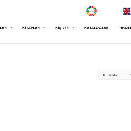
.
LAR
KİTAPLAR
KİŞİLER
KATALOGLAR
PROJE