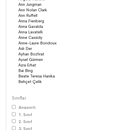
Sınıflar
Anasınıfı
1. Sınıf
2. Sınıf
3. Sınıf