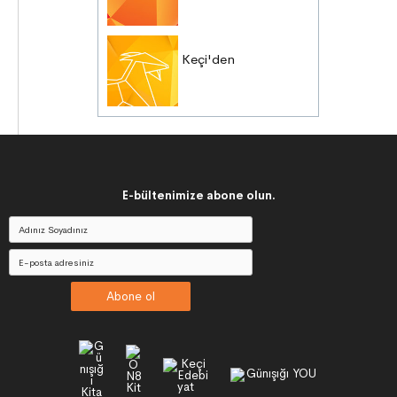
Keçi'den
E-bültenimize abone olun.
Abone ol