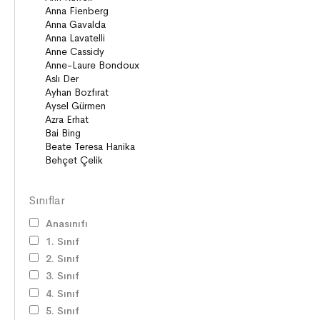
Sınıflar
Anasınıfı
1. Sınıf
2. Sınıf
3. Sınıf
4. Sınıf
5. Sınıf