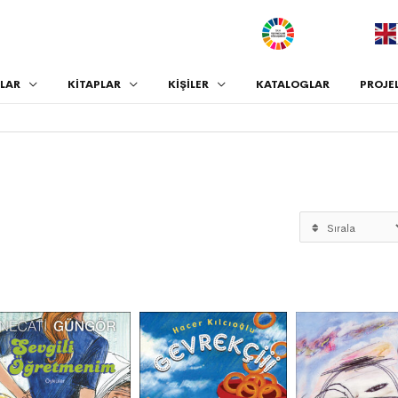
.
LAR
KİTAPLAR
KİŞİLER
KATALOGLAR
PROJE