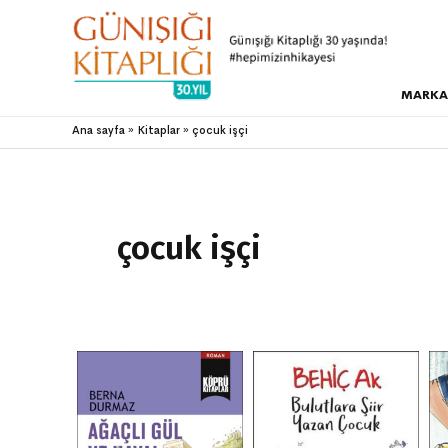
MARKA
Ana sayfa
Kitaplar
çocuk işçi
çocuk işçi