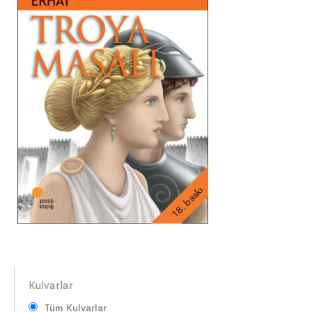
18. baskı
Kulvarlar
Tüm Kulvarlar