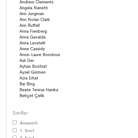
Sınıflar
Anasınıfı
1. Sınıf