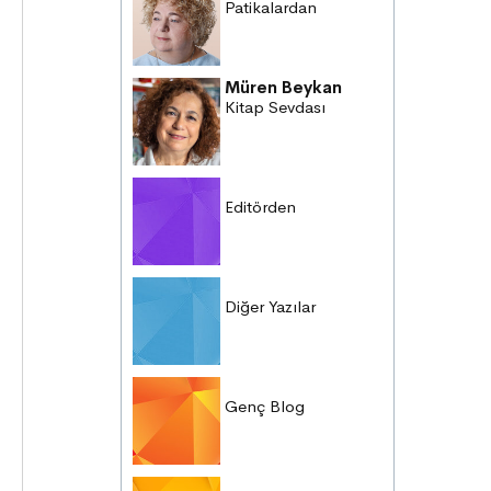
Patikalardan
Müren Beykan
Kitap Sevdası
Editörden
Diğer Yazılar
Genç Blog