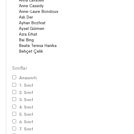
Sınıflar
Anasınıfı
1. Sınıf
2. Sınıf
3. Sınıf
4. Sınıf
5. Sınıf
6. Sınıf
7. Sınıf