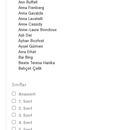
Sınıflar
Anasınıfı
1. Sınıf
2. Sınıf
3. Sınıf
4. Sınıf
5. Sınıf