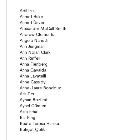
Roman