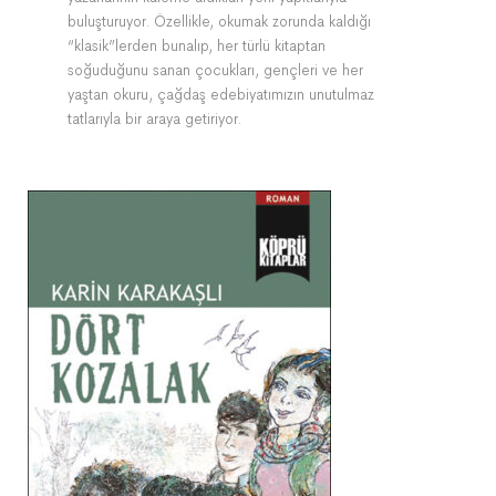
buluşturuyor. Özellikle, okumak zorunda kaldığı
“klasik”lerden bunalıp, her türlü kitaptan
soğuduğunu sanan çocukları, gençleri ve her
yaştan okuru, çağdaş edebiyatımızın unutulmaz
tatlarıyla bir araya getiriyor.