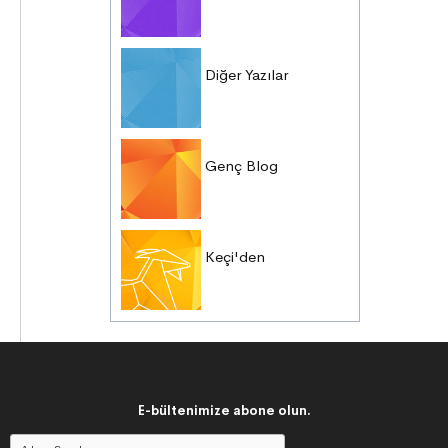
Diğer Yazılar
Genç Blog
Keçi'den
E-bültenimize abone olun.