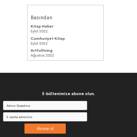
Basından
Kitap Haber
Eylül 2022
Cumhuriyet Kitap
Eylül 2022
Artfulliving
Ağustos 2022
E-bültenimize abone olun.
Abone ol