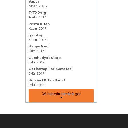
Vapur
Nisan 2018
7/70 Dergi
Aralık 2017
Posta Kitap
Kasım 2017
İyi Kitap
Kasım 2017
Happy Nest
Ekim 2017
Cumhuriyet Kitap
Eylül 2017
Gaziantep İleri Gazetesi
Eylül 2017
Hürriyet Kitap Sanat
Eylül 2017
39 haberin tümünü gör