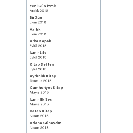
Yeni Gün İzmir
Aralık 2018
BirGün
Ekim 2018
Varlık
Ekim 2018
Arka Kapak
Eylül 2018
İzmir Life
Eylül 2018
Kitap Defteri
Eylül 2018
Aydınlık Kitap
Temmuz 2018
Cumhuriyet Kitap
Mayıs 2018
İzmir İlk Ses
Mayıs 2018
Vatan Kitap
Nisan 2018
Adana Günaydın
Nisan 2018