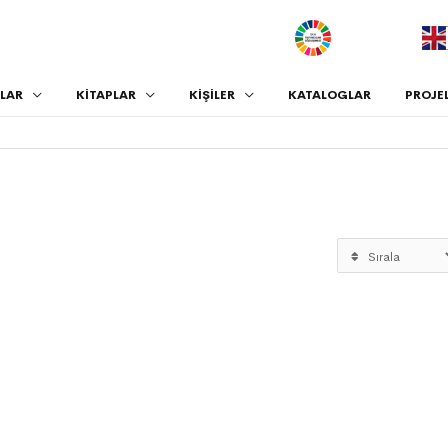
.
LAR
KİTAPLAR
KİŞİLER
KATALOGLAR
PROJE