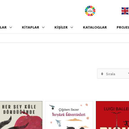
.
LAR
KİTAPLAR
KİŞİLER
KATALOGLAR
PROJE