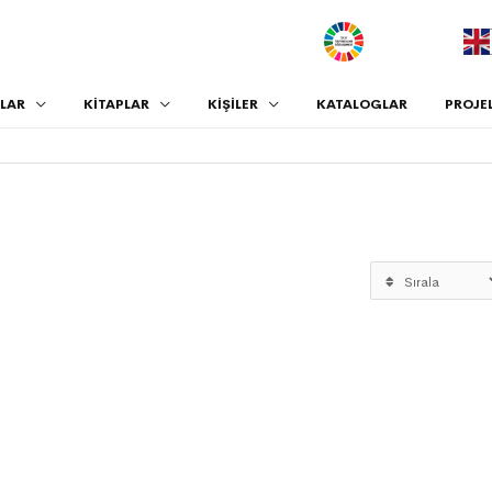
.
LAR
KİTAPLAR
KİŞİLER
KATALOGLAR
PROJE