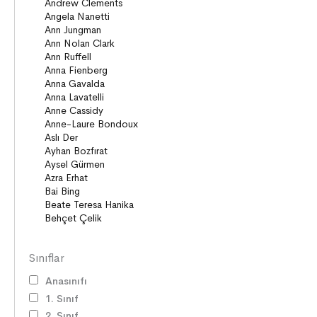
Sınıflar
Anasınıfı
1. Sınıf
2. Sınıf