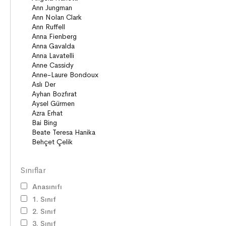
Sınıflar
Anasınıfı
1. Sınıf
2. Sınıf
3. Sınıf