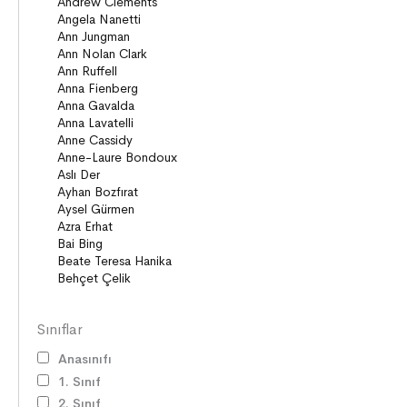
Sınıflar
Anasınıfı
1. Sınıf
2. Sınıf