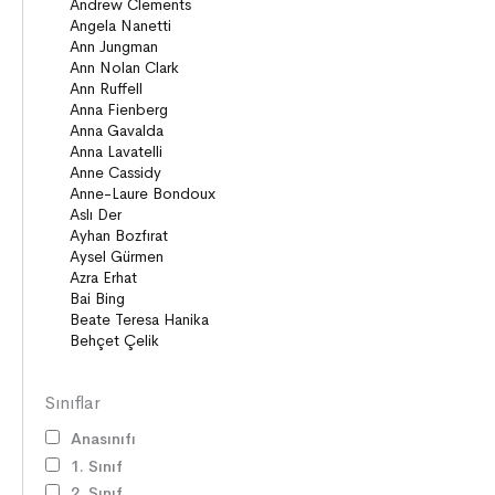
Sınıflar
Anasınıfı
1. Sınıf
2. Sınıf