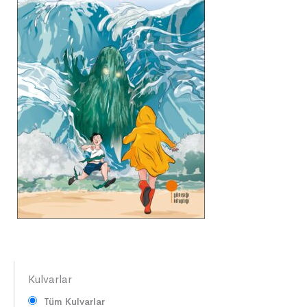
Kulvarlar
Tüm Kulvarlar