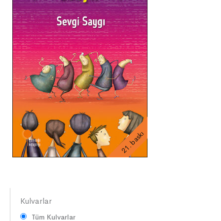
21. baskı
Kulvarlar
Tüm Kulvarlar