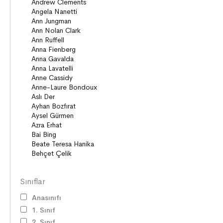
Sınıflar
Anasınıfı
1. Sınıf
2. Sınıf